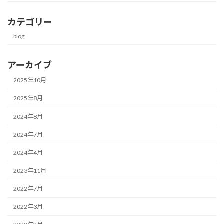
カテゴリー
blog
アーカイブ
2025年10月
2025年8月
2024年8月
2024年7月
2024年4月
2023年11月
2022年7月
2022年3月