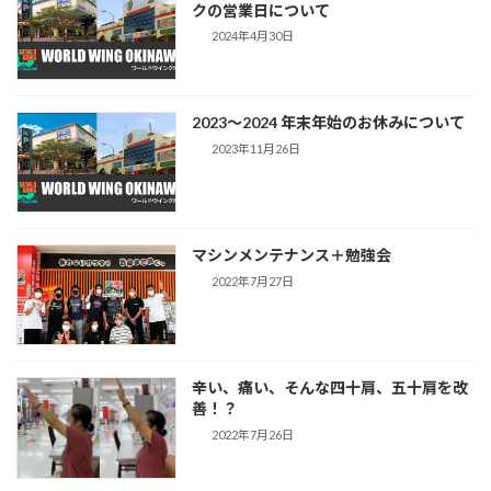
クの営業日について
2024年4月30日
2023～2024 年末年始のお休みについて
2023年11月26日
マシンメンテナンス＋勉強会
2022年7月27日
辛い、痛い、そんな四十肩、五十肩を改
善！？
2022年7月26日