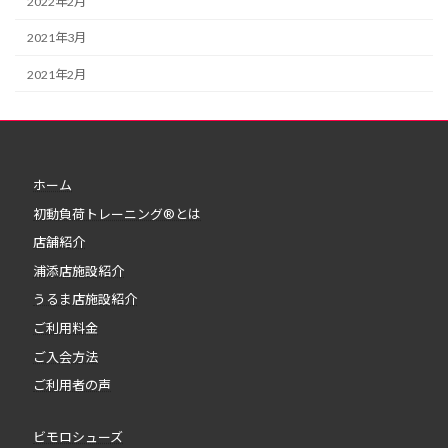
2022年2月
2021年3月
2021年2月
ホーム
初動負荷トレーニング®とは
店舗紹介
浦添店施設紹介
うるま店施設紹介
ご利用料金
ご入会方法
ご利用者の声
ビモロシューズ