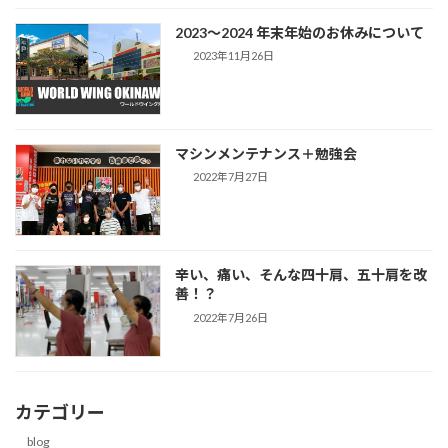
2023～2024 年末年始のお休みについて
2023年11月26日
マシンメンテナンス＋勉強会
2022年7月27日
辛い、痛い、そんな四十肩、五十肩を改
善！？
2022年7月26日
カテゴリー
blog