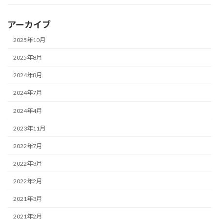
アーカイブ
2025年10月
2025年8月
2024年8月
2024年7月
2024年4月
2023年11月
2022年7月
2022年3月
2022年2月
2021年3月
2021年2月