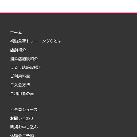
ホーム
初動負荷トレーニング®とは
店舗紹介
浦添店施設紹介
うるま店施設紹介
ご利用料金
ご入会方法
ご利用者の声
ビモロシューズ
お問い合わせ
新規お申し込み
体験会ご予約